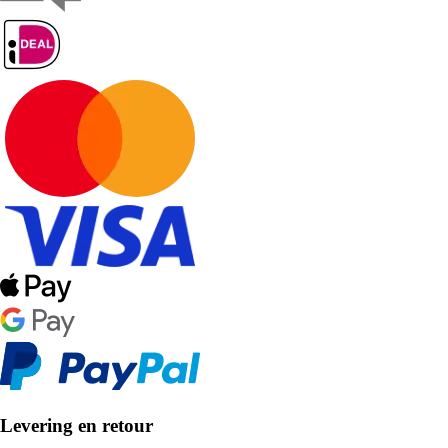
Levering en retour