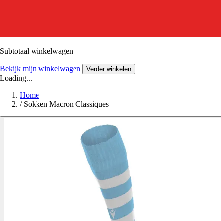
Subtotaal winkelwagen
Bekijk mijn winkelwagen
Verder winkelen
Loading...
Home
/
Sokken Macron Classiques