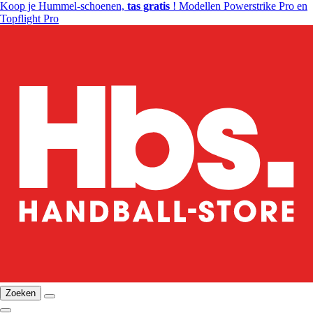
Koop je Hummel-schoenen,
tas gratis
! Modellen Powerstrike Pro en
Topflight Pro
Zoeken