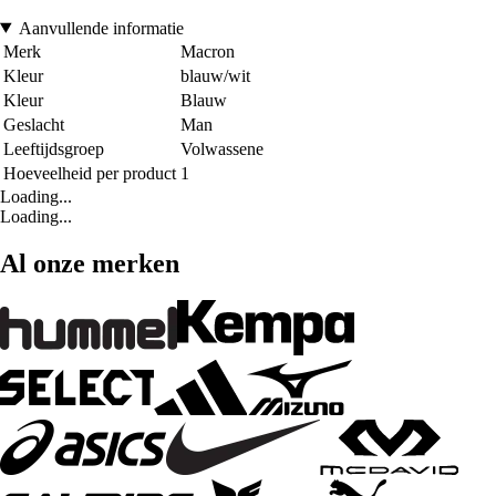
Aanvullende informatie
Merk
Macron
Kleur
blauw/wit
Kleur
Blauw
Geslacht
Man
Leeftijdsgroep
Volwassene
Hoeveelheid per product
1
Loading...
Loading...
Al onze merken