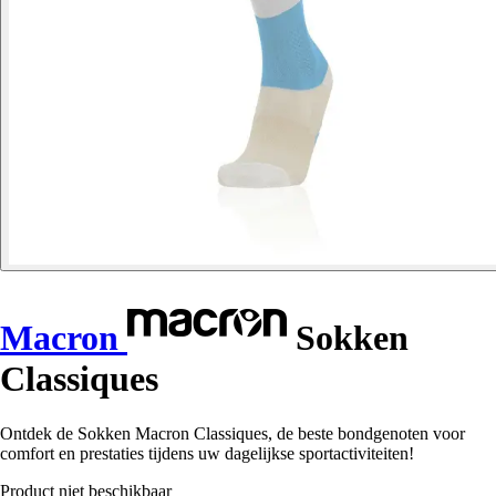
Macron
Sokken
Classiques
Ontdek de Sokken Macron Classiques, de beste bondgenoten voor
comfort en prestaties tijdens uw dagelijkse sportactiviteiten!
Product niet beschikbaar