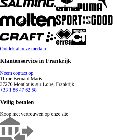
Ontdek al onze merken
Klantenservice in Frankrijk
Neem contact op
11 rue Bernard Maris
37270 Montlouis-sur-Loire, Frankrijk
+33 1 86 47 62 58
Veilig betalen
Koop met vertrouwen op onze site