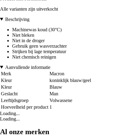
Alle varianten zijn uitverkocht
Beschrijving
Machinewas koud (30°C)
Niet bleken
Niet in de droger
Gebruik geen wasverzachter
Strijken bij lage temperatuur
Niet chemisch reinigen
Aanvullende informatie
Merk
Macron
Kleur
koninklijk blauw/geel
Kleur
Blauw
Geslacht
Man
Leeftijdsgroep
Volwassene
Hoeveelheid per product
1
Loading...
Loading...
Al onze merken