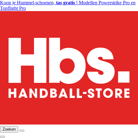
Koop je Hummel-schoenen,
tas gratis
! Modellen Powerstrike Pro en
Topflight Pro
Zoeken