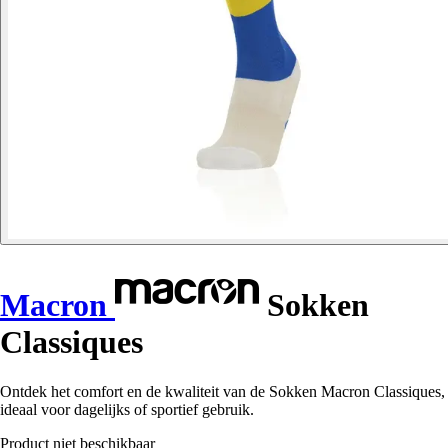
Macron
Sokken
Classiques
Ontdek het comfort en de kwaliteit van de Sokken Macron Classiques,
ideaal voor dagelijks of sportief gebruik.
Product niet beschikbaar