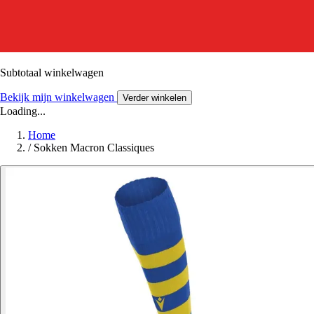
Subtotaal winkelwagen
Bekijk mijn winkelwagen
Verder winkelen
Loading...
Home
/
Sokken Macron Classiques