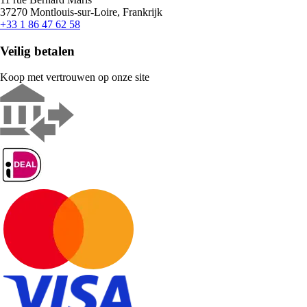
37270 Montlouis-sur-Loire, Frankrijk
+33 1 86 47 62 58
Veilig betalen
Koop met vertrouwen op onze site