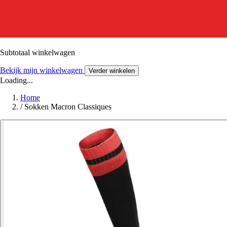
Subtotaal winkelwagen
Bekijk mijn winkelwagen
Verder winkelen
Loading...
Home
/
Sokken Macron Classiques