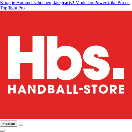
Koop je Hummel-schoenen,
tas gratis
! Modellen Powerstrike Pro en
Topflight Pro
Zoeken