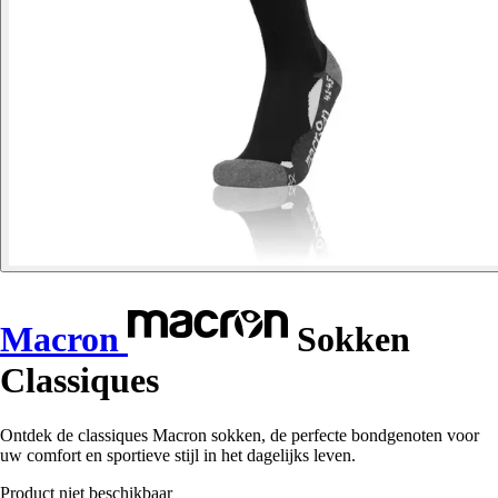
Macron
Sokken
Classiques
Ontdek de classiques Macron sokken, de perfecte bondgenoten voor
uw comfort en sportieve stijl in het dagelijks leven.
Product niet beschikbaar