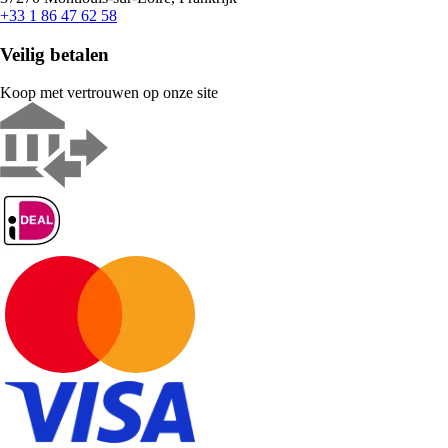
+33 1 86 47 62 58
Veilig betalen
Koop met vertrouwen op onze site