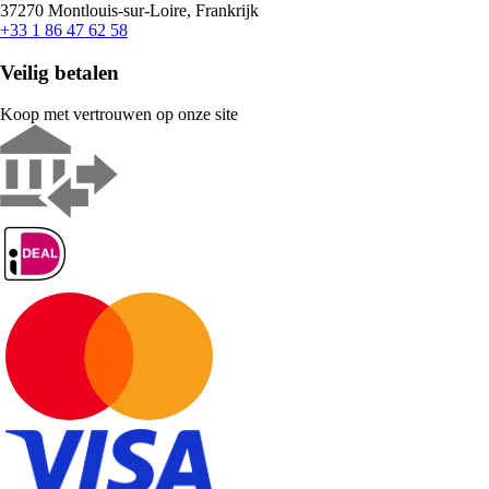
37270 Montlouis-sur-Loire, Frankrijk
+33 1 86 47 62 58
Veilig betalen
Koop met vertrouwen op onze site