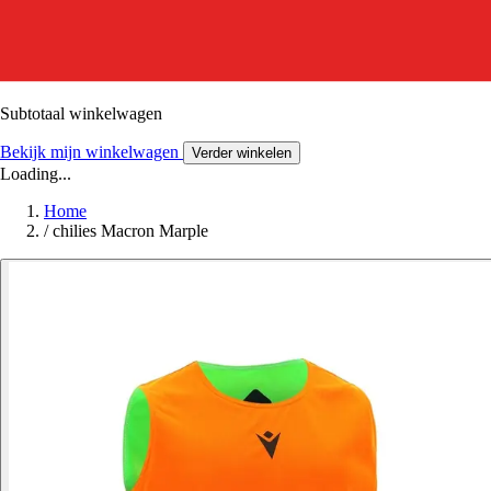
Subtotaal winkelwagen
Bekijk mijn winkelwagen
Verder winkelen
Loading...
Home
/
chilies Macron Marple