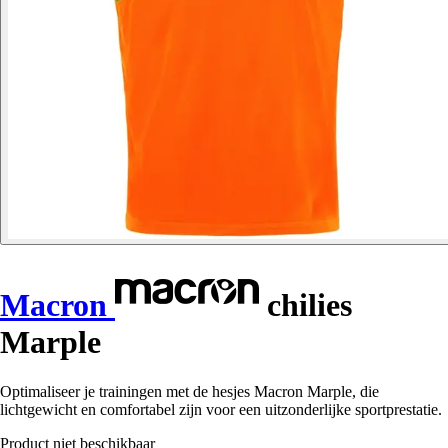
Macron
chilies
Marple
Optimaliseer je trainingen met de hesjes Macron Marple, die
lichtgewicht en comfortabel zijn voor een uitzonderlijke sportprestatie.
Product niet beschikbaar