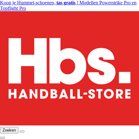
Koop je Hummel-schoenen,
tas gratis
! Modellen Powerstrike Pro en
Topflight Pro
Zoeken