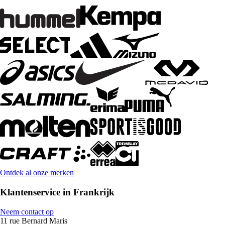
Ontdek al onze merken
Klantenservice in Frankrijk
Neem contact op
11 rue Bernard Maris