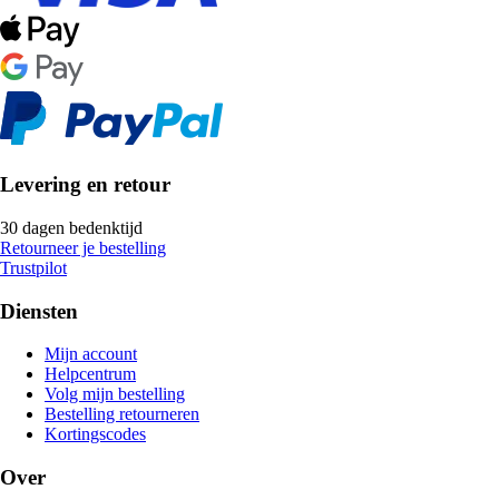
Levering en retour
30 dagen bedenktijd
Retourneer je bestelling
Trustpilot
Diensten
Mijn account
Helpcentrum
Volg mijn bestelling
Bestelling retourneren
Kortingscodes
Over