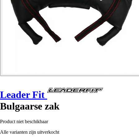
Leader Fit
Bulgaarse zak
Product niet beschikbaar
Alle varianten zijn uitverkocht