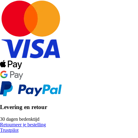
Levering en retour
30 dagen bedenktijd
Retourneer je bestelling
Trustpilot