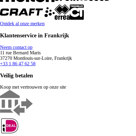
Ontdek al onze merken
Klantenservice in Frankrijk
Neem contact op
11 rue Bernard Maris
37270 Montlouis-sur-Loire, Frankrijk
+33 1 86 47 62 58
Veilig betalen
Koop met vertrouwen op onze site