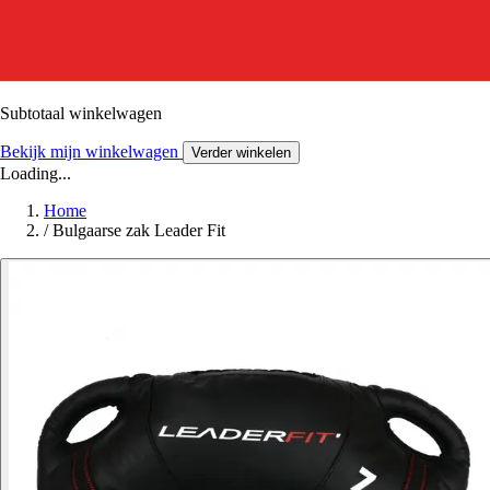
Subtotaal winkelwagen
Bekijk mijn winkelwagen
Verder winkelen
Loading...
Home
/
Bulgaarse zak Leader Fit