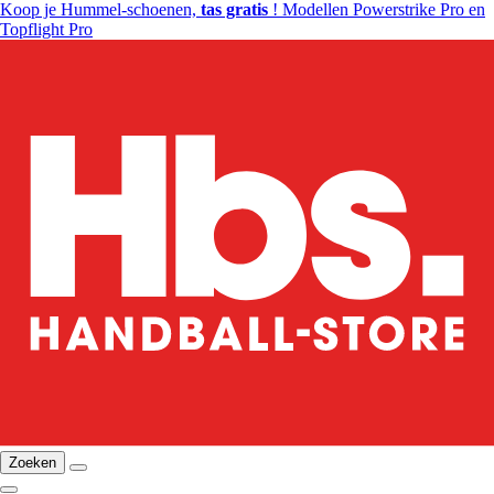
Koop je Hummel-schoenen,
tas gratis
! Modellen Powerstrike Pro en
Topflight Pro
Zoeken