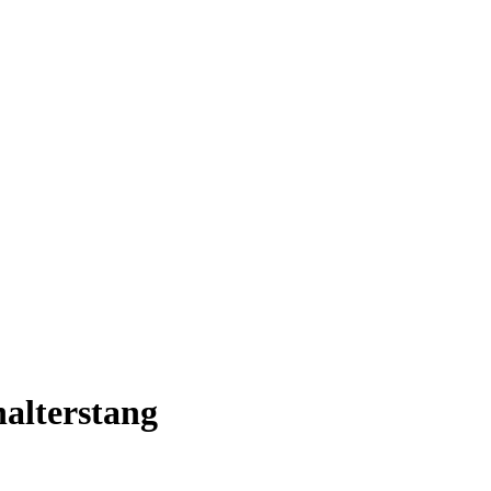
alterstang