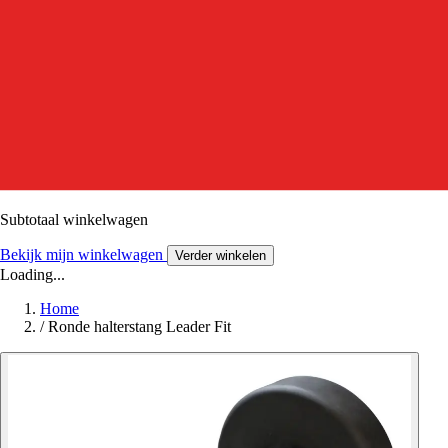
Subtotaal winkelwagen
Bekijk mijn winkelwagen
Verder winkelen
Loading...
Home
/
Ronde halterstang Leader Fit