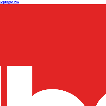
Topflight Pro