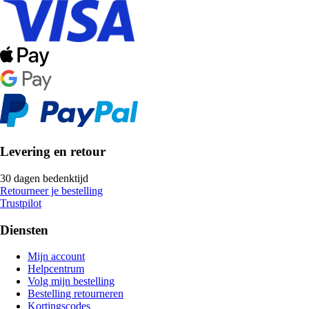
Levering en retour
30 dagen bedenktijd
Retourneer je bestelling
Trustpilot
Diensten
Mijn account
Helpcentrum
Volg mijn bestelling
Bestelling retourneren
Kortingscodes