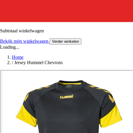
Subtotaal winkelwagen
Bekijk mijn winkelwagen
Verder winkelen
Loading...
Home
/
Jersey Hummel Chevrons