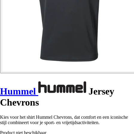
Hummel
Jersey
Chevrons
Kies voor het shirt Hummel Chevrons, dat comfort en een iconische
stijl combineert voor je sport- en vrijetijdsactiviteiten.
Product niet beschikbaar