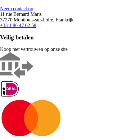
Neem contact op
11 rue Bernard Maris
37270 Montlouis-sur-Loire, Frankrijk
+33 1 86 47 62 58
Veilig betalen
Koop met vertrouwen op onze site