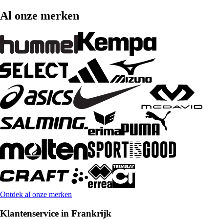
Al onze merken
Ontdek al onze merken
Klantenservice in Frankrijk