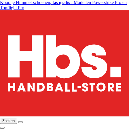
Koop je Hummel-schoenen,
tas gratis
! Modellen Powerstrike Pro en
Topflight Pro
Zoeken