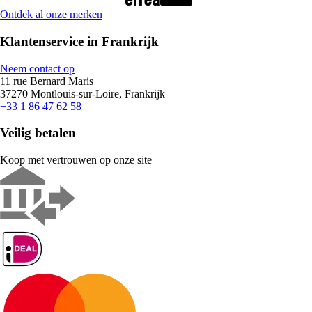
Ontdek al onze merken
Klantenservice in Frankrijk
Neem contact op
11 rue Bernard Maris
37270 Montlouis-sur-Loire, Frankrijk
+33 1 86 47 62 58
Veilig betalen
Koop met vertrouwen op onze site