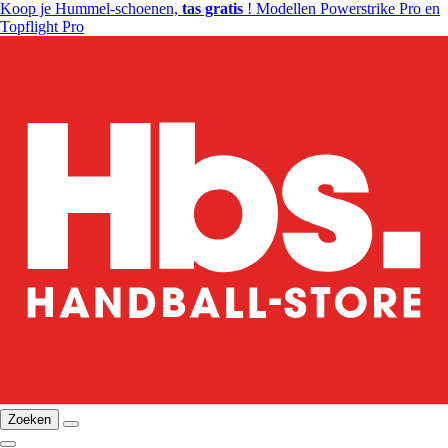
Koop je Hummel-schoenen,
tas gratis
! Modellen Powerstrike Pro en
Topflight Pro
Zoeken