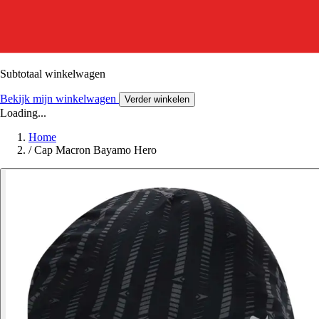
Subtotaal winkelwagen
Bekijk mijn winkelwagen
Verder winkelen
Loading...
Home
/
Cap Macron Bayamo Hero