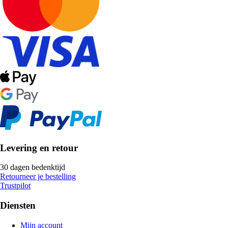
Levering en retour
30 dagen bedenktijd
Retourneer je bestelling
Trustpilot
Diensten
Mijn account