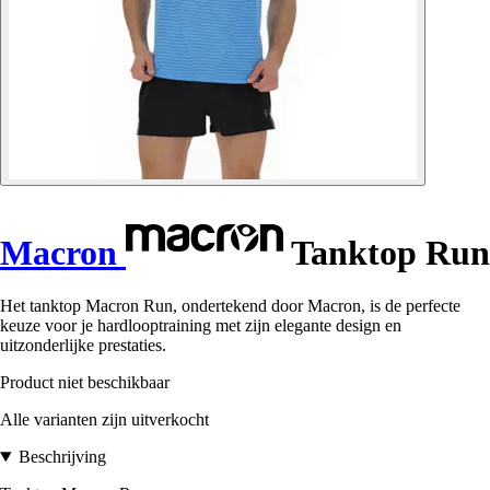
Macron
Tanktop Run
Het tanktop Macron Run, ondertekend door Macron, is de perfecte
keuze voor je hardlooptraining met zijn elegante design en
uitzonderlijke prestaties.
Product niet beschikbaar
Alle varianten zijn uitverkocht
Beschrijving