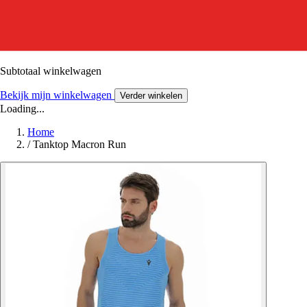
Subtotaal winkelwagen
Bekijk mijn winkelwagen
Verder winkelen
Loading...
Home
/
Tanktop Macron Run