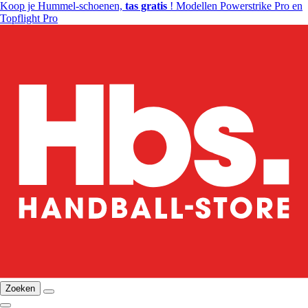
Koop je Hummel-schoenen,
tas gratis
! Modellen Powerstrike Pro en
Topflight Pro
Zoeken