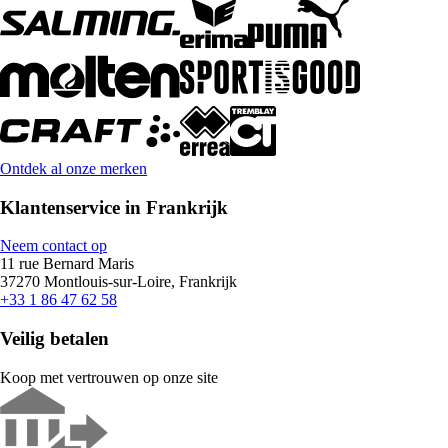
Ontdek al onze merken
Klantenservice in Frankrijk
Neem contact op
11 rue Bernard Maris
37270 Montlouis-sur-Loire, Frankrijk
+33 1 86 47 62 58
Veilig betalen
Koop met vertrouwen op onze site