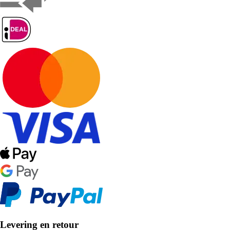
Levering en retour