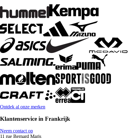
Ontdek al onze merken
Klantenservice in Frankrijk
Neem contact op
11 rue Bernard Maris