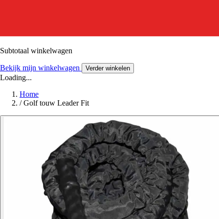
Subtotaal winkelwagen
Bekijk mijn winkelwagen
Verder winkelen
Loading...
Home
/
Golf touw Leader Fit