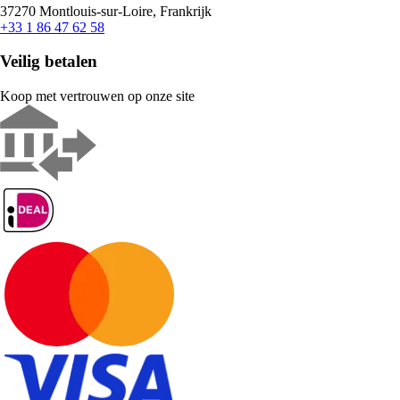
37270 Montlouis-sur-Loire, Frankrijk
+33 1 86 47 62 58
Veilig betalen
Koop met vertrouwen op onze site