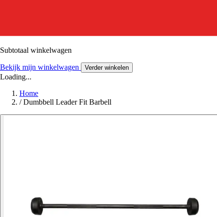
Subtotaal winkelwagen
Bekijk mijn winkelwagen
Verder winkelen
Loading...
Home
/
Dumbbell Leader Fit Barbell