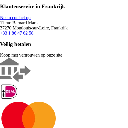
Klantenservice in Frankrijk
Neem contact op
11 rue Bernard Maris
37270 Montlouis-sur-Loire, Frankrijk
+33 1 86 47 62 58
Veilig betalen
Koop met vertrouwen op onze site