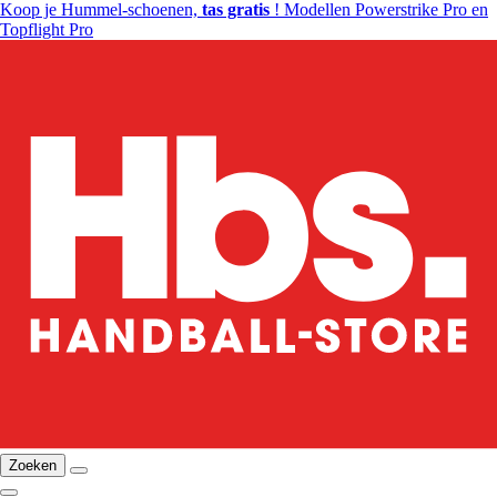
Koop je Hummel-schoenen,
tas gratis
! Modellen Powerstrike Pro en
Topflight Pro
Zoeken