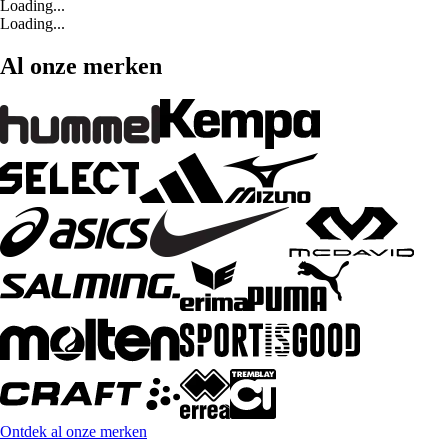
Loading...
Loading...
Al onze merken
Ontdek al onze merken