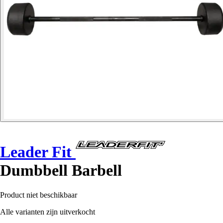
Leader Fit
Dumbbell Barbell
Product niet beschikbaar
Alle varianten zijn uitverkocht