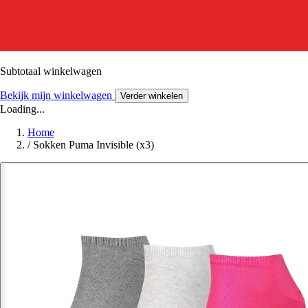
Subtotaal winkelwagen
Bekijk mijn winkelwagen
Verder winkelen
Loading...
Home
/
Sokken Puma Invisible (x3)