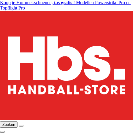
Koop je Hummel-schoenen,
tas gratis
! Modellen Powerstrike Pro en
Topflight Pro
Zoeken