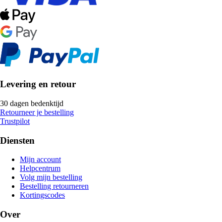
Levering en retour
30 dagen bedenktijd
Retourneer je bestelling
Trustpilot
Diensten
Mijn account
Helpcentrum
Volg mijn bestelling
Bestelling retourneren
Kortingscodes
Over