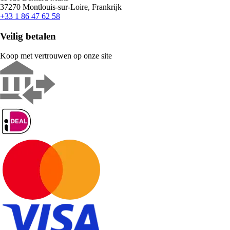
37270 Montlouis-sur-Loire, Frankrijk
+33 1 86 47 62 58
Veilig betalen
Koop met vertrouwen op onze site