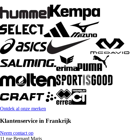
Ontdek al onze merken
Klantenservice in Frankrijk
Neem contact op
11 rue Bernard Maris