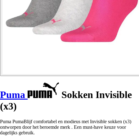
Puma
Sokken Invisible
(x3)
Puma PumaBlijf comfortabel en modieus met Invisible sokken (x3)
ontworpen door het beroemde merk . Een must-have keuze voor
dagelijks gebruik.