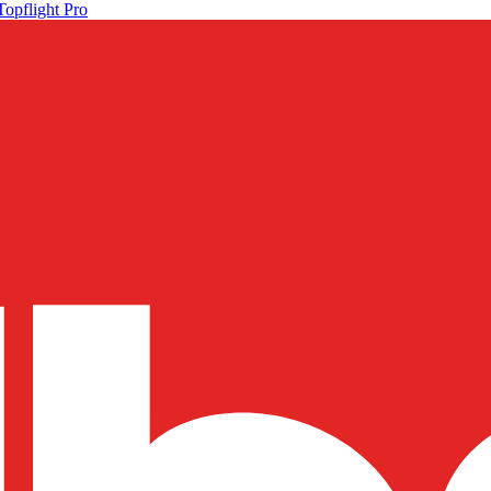
Topflight Pro