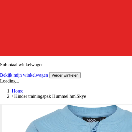
Subtotaal winkelwagen
Bekijk mijn winkelwagen
Verder winkelen
Loading...
Home
/
Kinder trainingspak Hummel hmlSkye