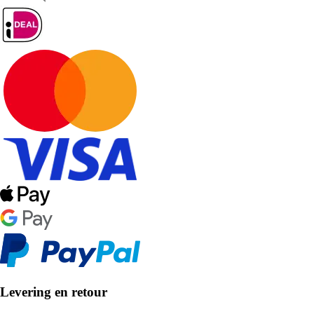
Levering en retour