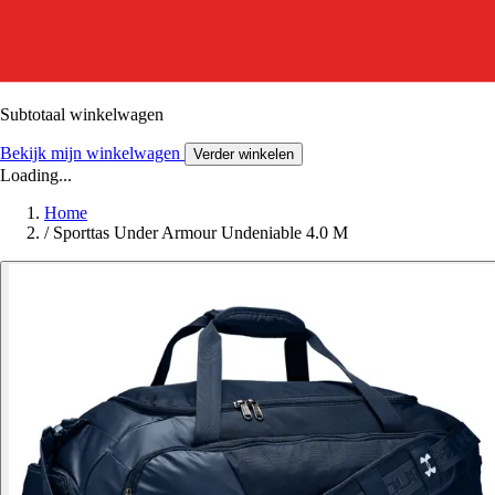
Subtotaal winkelwagen
Bekijk mijn winkelwagen
Verder winkelen
Loading...
Home
/
Sporttas Under Armour Undeniable 4.0 M