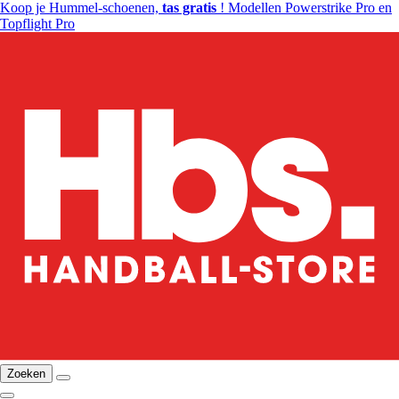
Koop je Hummel-schoenen,
tas gratis
! Modellen Powerstrike Pro en
Topflight Pro
Zoeken