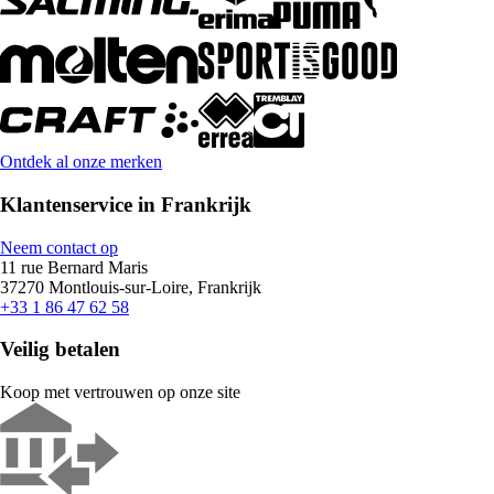
Ontdek al onze merken
Klantenservice in Frankrijk
Neem contact op
11 rue Bernard Maris
37270 Montlouis-sur-Loire, Frankrijk
+33 1 86 47 62 58
Veilig betalen
Koop met vertrouwen op onze site