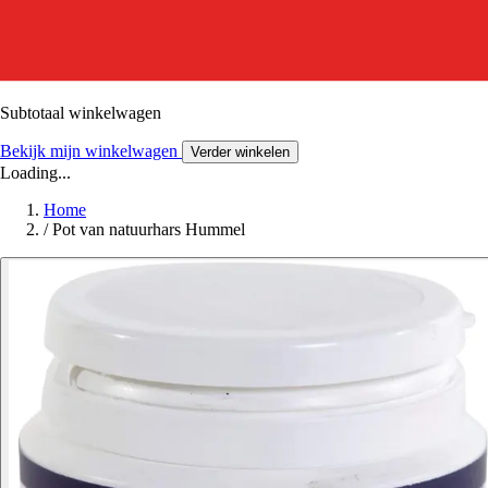
Subtotaal winkelwagen
Bekijk mijn winkelwagen
Verder winkelen
Loading...
Home
/
Pot van natuurhars Hummel