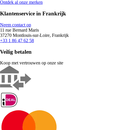
Ontdek al onze merken
Klantenservice in Frankrijk
Neem contact op
11 rue Bernard Maris
37270 Montlouis-sur-Loire, Frankrijk
+33 1 86 47 62 58
Veilig betalen
Koop met vertrouwen op onze site