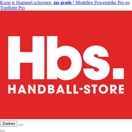
Koop je Hummel-schoenen,
tas gratis
! Modellen Powerstrike Pro en
Topflight Pro
Zoeken