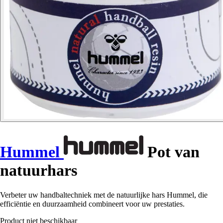
Hummel
Pot van
natuurhars
Verbeter uw handbaltechniek met de natuurlijke hars Hummel, die
efficiëntie en duurzaamheid combineert voor uw prestaties.
Product niet beschikbaar