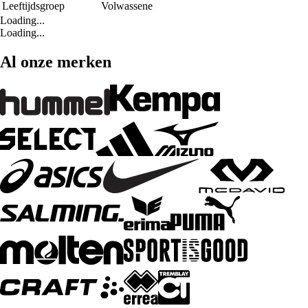
Leeftijdsgroep
Volwassene
Loading...
Loading...
Al onze merken