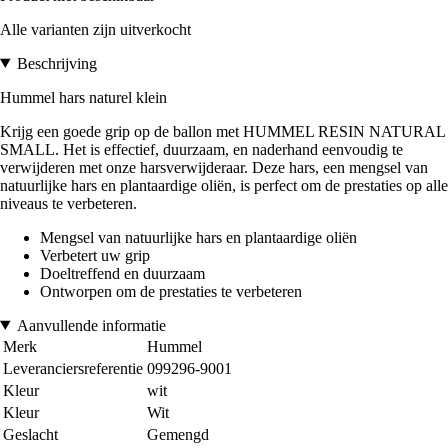
Alle varianten zijn uitverkocht
Beschrijving
Hummel hars naturel klein
Krijg een goede grip op de ballon met HUMMEL RESIN NATURAL
SMALL. Het is effectief, duurzaam, en naderhand eenvoudig te
verwijderen met onze harsverwijderaar. Deze hars, een mengsel van
natuurlijke hars en plantaardige oliën, is perfect om de prestaties op alle
niveaus te verbeteren.
Mengsel van natuurlijke hars en plantaardige oliën
Verbetert uw grip
Doeltreffend en duurzaam
Ontworpen om de prestaties te verbeteren
Aanvullende informatie
Merk
Hummel
Leveranciersreferentie
099296-9001
Kleur
wit
Kleur
Wit
Geslacht
Gemengd