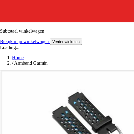
Subtotaal winkelwagen
Bekijk mijn winkelwagen
Verder winkelen
Loading...
Home
/
Armband Garmin