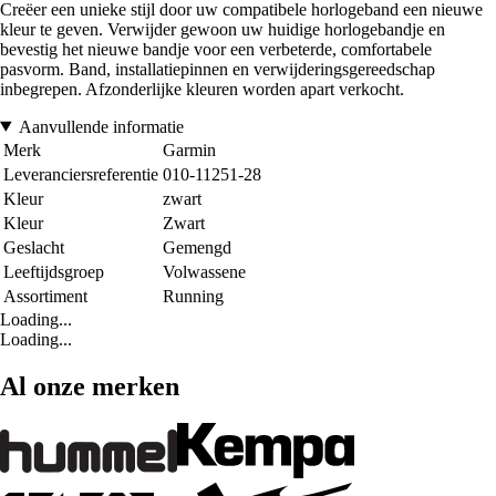
Creëer een unieke stijl door uw compatibele horlogeband een nieuwe
kleur te geven. Verwijder gewoon uw huidige horlogebandje en
bevestig het nieuwe bandje voor een verbeterde, comfortabele
pasvorm. Band, installatiepinnen en verwijderingsgereedschap
inbegrepen. Afzonderlijke kleuren worden apart verkocht.
Aanvullende informatie
Merk
Garmin
Leveranciersreferentie
010-11251-28
Kleur
zwart
Kleur
Zwart
Geslacht
Gemengd
Leeftijdsgroep
Volwassene
Assortiment
Running
Loading...
Loading...
Al onze merken