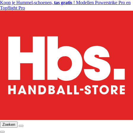
Koop je Hummel-schoenen,
tas gratis
! Modellen Powerstrike Pro en
Topflight Pro
Zoeken