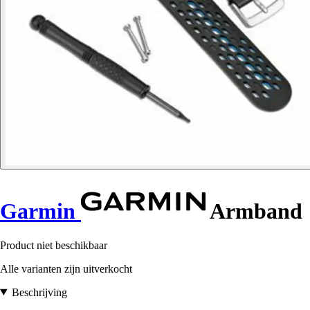
Garmin
Armband
Product niet beschikbaar
Alle varianten zijn uitverkocht
Beschrijving