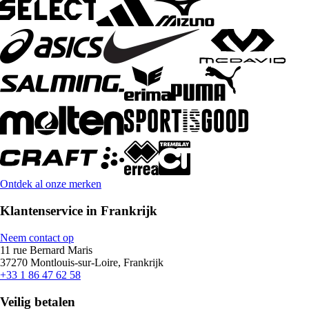
Ontdek al onze merken
Klantenservice in Frankrijk
Neem contact op
11 rue Bernard Maris
37270 Montlouis-sur-Loire, Frankrijk
+33 1 86 47 62 58
Veilig betalen