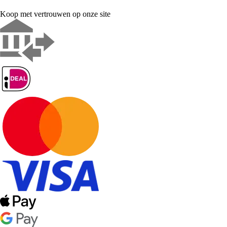
Koop met vertrouwen op onze site